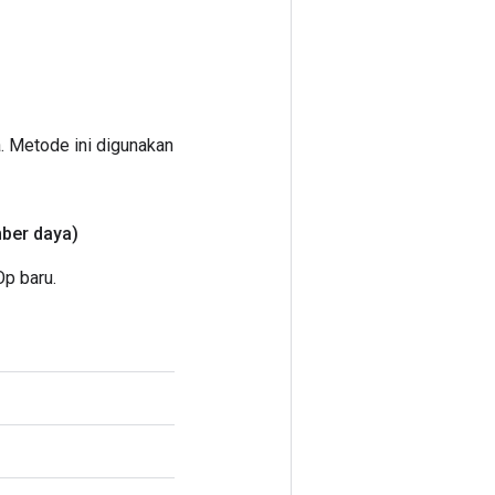
. Metode ini digunakan
ber daya)
p baru.