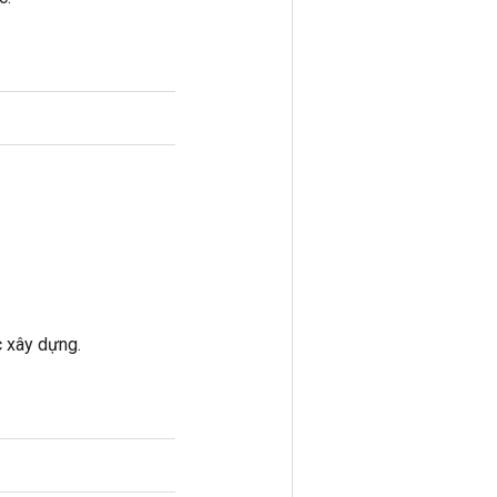
c xây dựng.