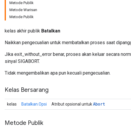
Metode Publik
Metode Warisan
Metode Publik
kelas akhir publik
Batalkan
Naikkan pengecualian untuk membatalkan proses saat dipangg
Jika exit_without_error benar, proses akan keluar secara norm
sinyal SIGABORT.
Tidak mengembalikan apa pun kecuali pengecualian.
Kelas Bersarang
Abort
kelas
Batalkan.Opsi
Atribut opsional untuk
Metode Publik