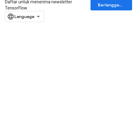
Daftar untuk menerima newsletter
Berlangganan
TensorFlow