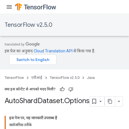
TensorFlow v2.5.0
इस पेज का अनुवाद
Cloud Translation API
से किया गया है.
TensorFlow
एपीआई
TensorFlow v2.5.0
Java
क्या इस कॉन्टेंट से आपको मदद मिली?
Auto
Shard
Dataset
.
Options
इस पेज पर, यह जानकारी उपलब्ध है
सार्वजनिक तरीके