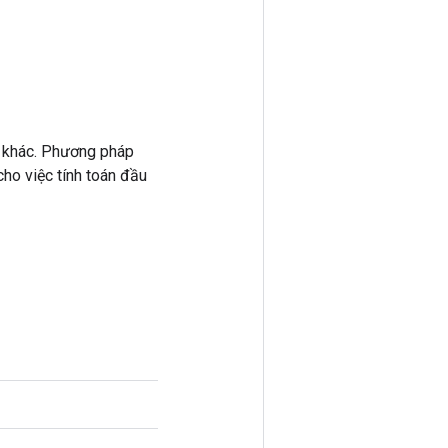
 khác. Phương pháp
ho việc tính toán đầu