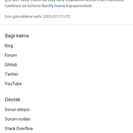
İçeriklerin bir bölümü
NumPy lisansı
kapsamındadır.
Son güncelleme tarihi: 2025-07-27 UTC.
Bağlı kalma
Blog
Forum
GitHub
Twitter
YouTube
Destek
Sorun izleyici
Sürüm notları
Stack Overflow