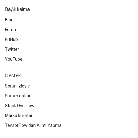
Bağlı kalma
Blog
Forum
GitHub
Twitter
YouTube
Destek
Sorun izleyici
Sürüm notları
Stack Overflow
Marka kuralları
TensorFlow'dan Alıntı Yapma