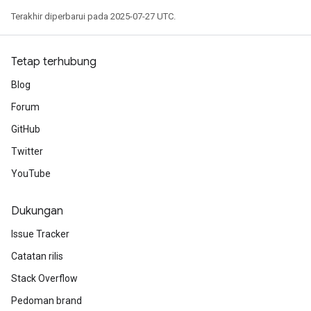
Terakhir diperbarui pada 2025-07-27 UTC.
Tetap terhubung
Blog
Forum
GitHub
Twitter
YouTube
Dukungan
Issue Tracker
Catatan rilis
Stack Overflow
Pedoman brand