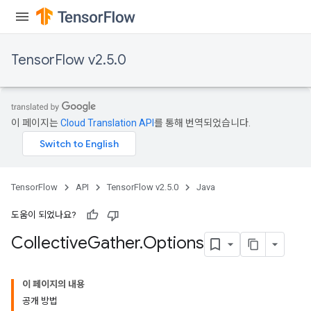
TensorFlow v2.5.0
이 페이지는
Cloud Translation API
를 통해 번역되었습니다.
TensorFlow
API
TensorFlow v2.5.0
Java
도움이 되었나요?
Collective
Gather
.
Options
이 페이지의 내용
공개 방법