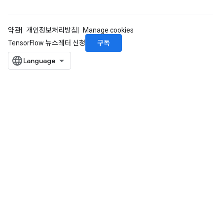
약관
개인정보처리방침
Manage cookies
구독
TensorFlow 뉴스레터 신청
Batch
atch