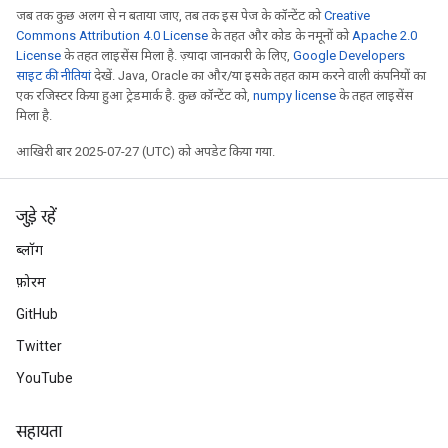
जब तक कुछ अलग से न बताया जाए, तब तक इस पेज के कॉन्टेंट को
Creative
Commons Attribution 4.0 License
के तहत और कोड के नमूनों को
Apache 2.0
License
के तहत लाइसेंस मिला है. ज़्यादा जानकारी के लिए,
Google Developers
साइट की नीतियां
देखें. Java, Oracle का और/या इसके तहत काम करने वाली कंपनियों का
एक रजिस्टर किया हुआ ट्रेडमार्क है. कुछ कॉन्टेंट को,
numpy license
के तहत लाइसेंस
मिला है.
आखिरी बार 2025-07-27 (UTC) को अपडेट किया गया.
जुड़े रहें
ब्लॉग
फ़ोरम
GitHub
Twitter
YouTube
सहायता