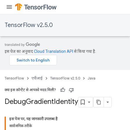
TensorFlow v2.5.0
इस पेज का अनुवाद
Cloud Translation API
से किया गया है.
TensorFlow
एपीआई
TensorFlow v2.5.0
Java
क्या इस कॉन्टेंट से आपको मदद मिली?
Debug
Gradient
Identity
इस पेज पर, यह जानकारी उपलब्ध है
सार्वजनिक तरीके