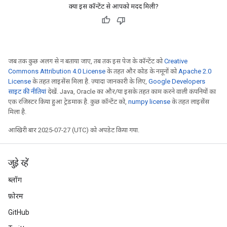
क्या इस कॉन्टेंट से आपको मदद मिली?
जब तक कुछ अलग से न बताया जाए, तब तक इस पेज के कॉन्टेंट को
Creative
Commons Attribution 4.0 License
के तहत और कोड के नमूनों को
Apache 2.0
License
के तहत लाइसेंस मिला है. ज़्यादा जानकारी के लिए,
Google Developers
साइट की नीतियां
देखें. Java, Oracle का और/या इसके तहत काम करने वाली कंपनियों का
एक रजिस्टर किया हुआ ट्रेडमार्क है. कुछ कॉन्टेंट को,
numpy license
के तहत लाइसेंस
मिला है.
आखिरी बार 2025-07-27 (UTC) को अपडेट किया गया.
जुड़े रहें
ब्लॉग
फ़ोरम
GitHub