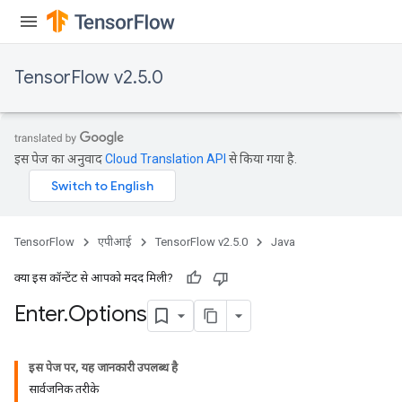
TensorFlow v2.5.0
इस पेज का अनुवाद
Cloud Translation API
से किया गया है.
TensorFlow
एपीआई
TensorFlow v2.5.0
Java
Batch
क्या इस कॉन्टेंट से आपको मदद मिली?
atch
Enter
.
Options
इस पेज पर, यह जानकारी उपलब्ध है
सार्वजनिक तरीके