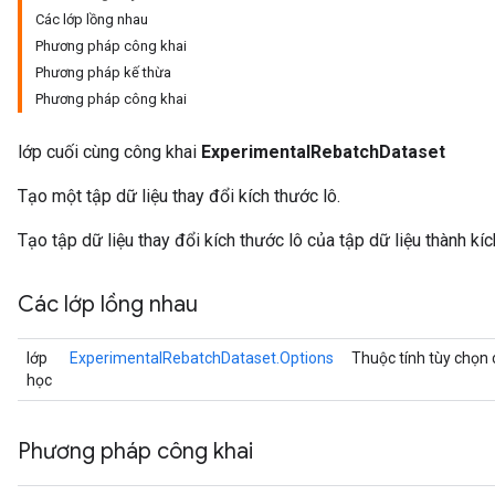
Các lớp lồng nhau
Phương pháp công khai
Phương pháp kế thừa
Phương pháp công khai
lớp cuối cùng công khai
ExperimentalRebatchDataset
Tạo một tập dữ liệu thay đổi kích thước lô.
Tạo tập dữ liệu thay đổi kích thước lô của tập dữ liệu thành kíc
Các lớp lồng nhau
lớp
ExperimentalRebatchDataset.Options
Thuộc tính tùy chọn
học
Phương pháp công khai