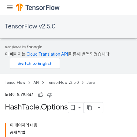
TensorFlow v2.5.0
이 페이지는
Cloud Translation API
를 통해 번역되었습니다.
TensorFlow
API
TensorFlow v2.5.0
Java
도움이 되었나요?
Hash
Table
.
Options
이 페이지의 내용
공개 방법