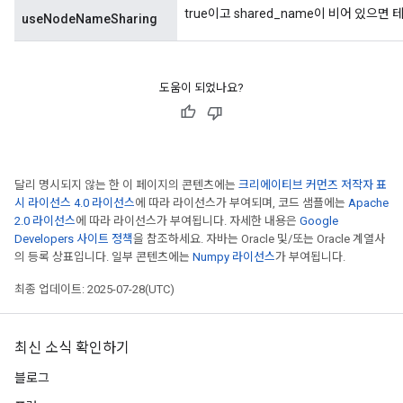
true이고 shared_name이 비어 있으
useNodeNameSharing
도움이 되었나요?
달리 명시되지 않는 한 이 페이지의 콘텐츠에는
크리에이티브 커먼즈 저작자 표
시 라이선스 4.0 라이선스
에 따라 라이선스가 부여되며, 코드 샘플에는
Apache
2.0 라이선스
에 따라 라이선스가 부여됩니다. 자세한 내용은
Google
Developers 사이트 정책
을 참조하세요. 자바는 Oracle 및/또는 Oracle 계열사
의 등록 상표입니다. 일부 콘텐츠에는
Numpy 라이선스
가 부여됩니다.
최종 업데이트: 2025-07-28(UTC)
최신 소식 확인하기
블로그