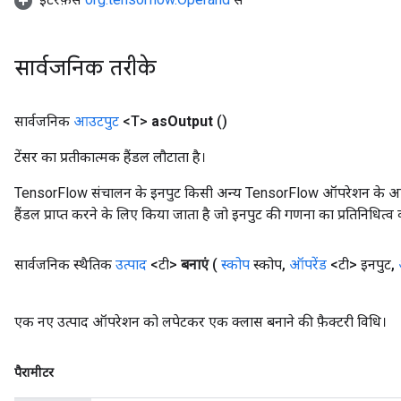
सार्वजनिक तरीके
सार्वजनिक
आउटपुट
<T>
as
Output
()
टेंसर का प्रतीकात्मक हैंडल लौटाता है।
TensorFlow संचालन के इनपुट किसी अन्य TensorFlow ऑपरेशन के आउटप
हैंडल प्राप्त करने के लिए किया जाता है जो इनपुट की गणना का प्रतिनिधित्व 
सार्वजनिक स्थैतिक
उत्पाद
<टी>
बनाएं
(
स्कोप
स्कोप
,
ऑपरेंड
<टी> इनपुट
,
एक नए उत्पाद ऑपरेशन को लपेटकर एक क्लास बनाने की फ़ैक्टरी विधि।
पैरामीटर