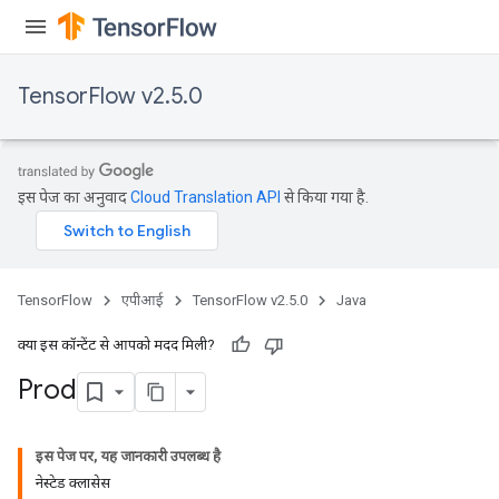
TensorFlow v2.5.0
इस पेज का अनुवाद
Cloud Translation API
से किया गया है.
TensorFlow
एपीआई
TensorFlow v2.5.0
Java
क्या इस कॉन्टेंट से आपको मदद मिली?
Prod
इस पेज पर, यह जानकारी उपलब्ध है
नेस्टेड क्लासेस