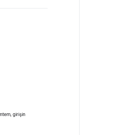
ntem, girişin