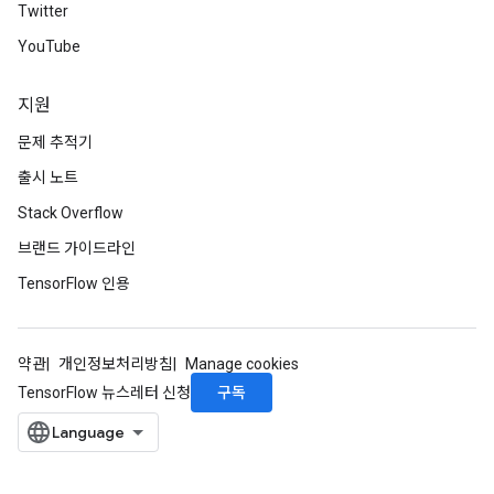
Twitter
YouTube
지원
문제 추적기
출시 노트
Stack Overflow
브랜드 가이드라인
TensorFlow 인용
약관
개인정보처리방침
Manage cookies
구독
TensorFlow 뉴스레터 신청