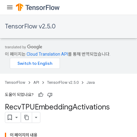
ize
TensorFlow v2.5.0
이 페이지는
Cloud Translation API
를 통해 번역되었습니다.
TensorFlow
API
TensorFlow v2.5.0
Java
도움이 되었나요?
Recv
TPUEmbedding
Activations
이 페이지의 내용