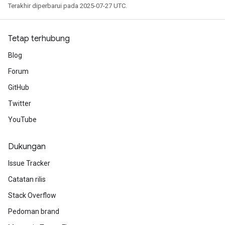
Terakhir diperbarui pada 2025-07-27 UTC.
Tetap terhubung
Blog
Forum
GitHub
Twitter
YouTube
Dukungan
Issue Tracker
Catatan rilis
Stack Overflow
Pedoman brand