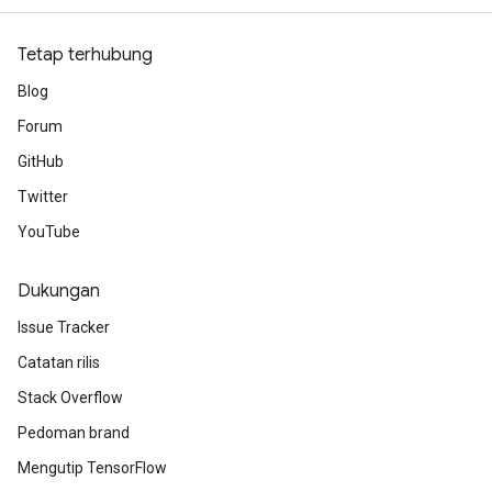
Tetap terhubung
Blog
Forum
GitHub
Twitter
YouTube
Dukungan
Issue Tracker
Catatan rilis
Stack Overflow
Pedoman brand
Mengutip TensorFlow