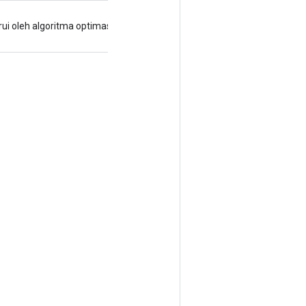
ui oleh algoritma optimasi