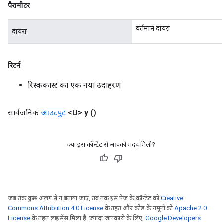
पैरामीटर
वर्तमान दायरा
दायरा
रिटर्न
रिस्ककास्ट का एक नया उदाहरण
सार्वजनिक
आउटपुट
<U>
y
()
क्या इस कॉन्टेंट से आपको मदद मिली?
जब तक कुछ अलग से न बताया जाए, तब तक इस पेज के कॉन्टेंट को
Creative
Commons Attribution 4.0 License
के तहत और कोड के नमूनों को
Apache 2.0
License
के तहत लाइसेंस मिला है. ज़्यादा जानकारी के लिए,
Google Developers