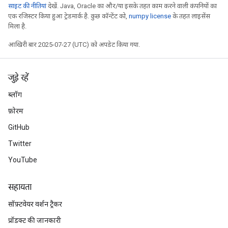
साइट की नीतियां
देखें. Java, Oracle का और/या इसके तहत काम करने वाली कंपनियों का
एक रजिस्टर किया हुआ ट्रेडमार्क है. कुछ कॉन्टेंट को,
numpy license
के तहत लाइसेंस
मिला है.
आखिरी बार 2025-07-27 (UTC) को अपडेट किया गया.
जुड़े रहें
ब्लॉग
फ़ोरम
GitHub
Twitter
YouTube
सहायता
सॉफ़्टवेयर वर्शन ट्रैकर
प्रॉडक्ट की जानकारी