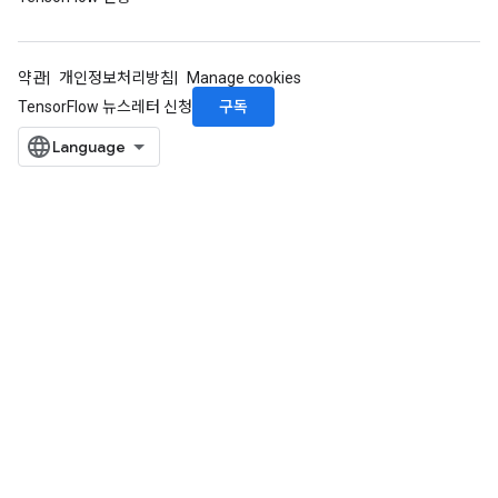
약관
개인정보처리방침
Manage cookies
구독
TensorFlow 뉴스레터 신청