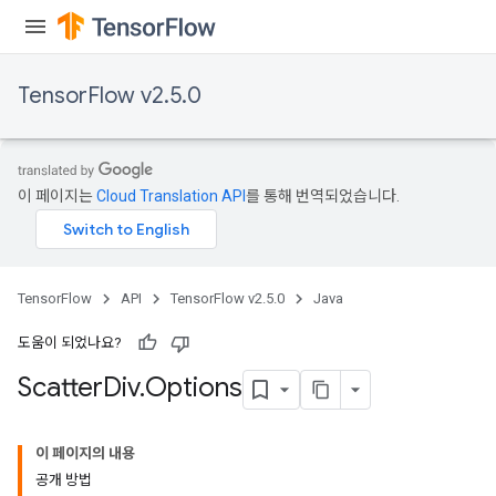
TensorFlow v2.5.0
이 페이지는
Cloud Translation API
를 통해 번역되었습니다.
TensorFlow
API
TensorFlow v2.5.0
Java
도움이 되었나요?
Scatter
Div
.
Options
이 페이지의 내용
공개 방법