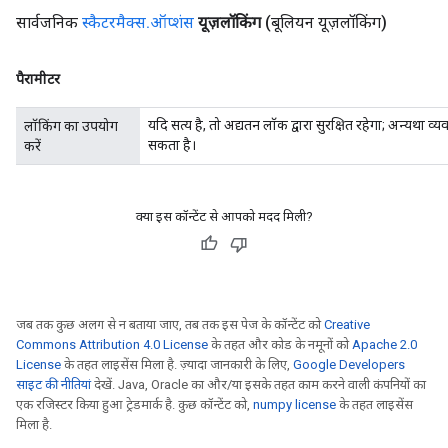
सार्वजनिक
स्कैटरमैक्स
.
ऑप्शंस
यूज़लॉकिंग
(बूलियन यूज़लॉकिंग)
पैरामीटर
यदि सत्य है, तो अद्यतन लॉक द्वारा सुरक्षित रहेगा; अन्यथा 
लॉकिंग का उपयोग
सकता है।
करें
क्या इस कॉन्टेंट से आपको मदद मिली?
जब तक कुछ अलग से न बताया जाए, तब तक इस पेज के कॉन्टेंट को
Creative
Commons Attribution 4.0 License
के तहत और कोड के नमूनों को
Apache 2.0
License
के तहत लाइसेंस मिला है. ज़्यादा जानकारी के लिए,
Google Developers
साइट की नीतियां
देखें. Java, Oracle का और/या इसके तहत काम करने वाली कंपनियों का
एक रजिस्टर किया हुआ ट्रेडमार्क है. कुछ कॉन्टेंट को,
numpy license
के तहत लाइसेंस
मिला है.