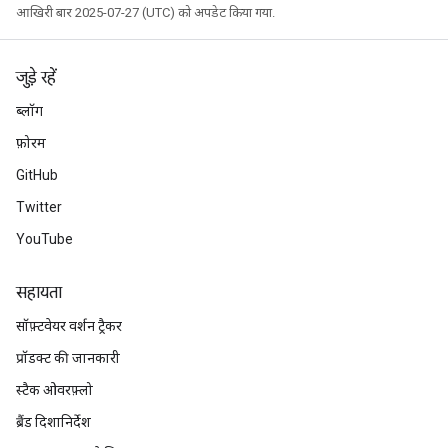
आखिरी बार 2025-07-27 (UTC) को अपडेट किया गया.
जुड़े रहें
ब्लॉग
फ़ोरम
GitHub
Twitter
YouTube
सहायता
सॉफ़्टवेयर वर्शन ट्रैकर
प्रॉडक्ट की जानकारी
स्टैक ओवरफ़्लो
ब्रैंड दिशानिर्देश