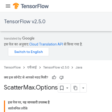
TensorFlow v2.5.0
इस पेज का अनुवाद
Cloud Translation API
से किया गया है.
TensorFlow
एपीआई
TensorFlow v2.5.0
Java
क्या इस कॉन्टेंट से आपको मदद मिली?
Scatter
Max
.
Options
इस पेज पर, यह जानकारी उपलब्ध है
सार्वजनिक तरीके