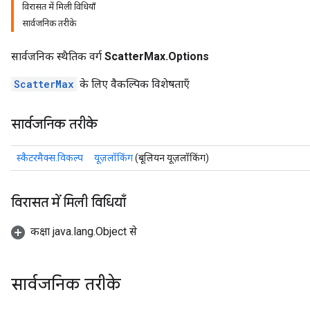
विरासत में मिली विधियाँ
सार्वजनिक तरीके
सार्वजनिक स्थैतिक वर्ग
ScatterMax.Options
ScatterMax
के लिए वैकल्पिक विशेषताएँ
सार्वजनिक तरीके
स्कैटरमैक्स.विकल्प
यूज़लॉकिंग
(बूलियन यूज़लॉकिंग)
विरासत में मिली विधियाँ
कक्षा java.lang.Object से
सार्वजनिक तरीके