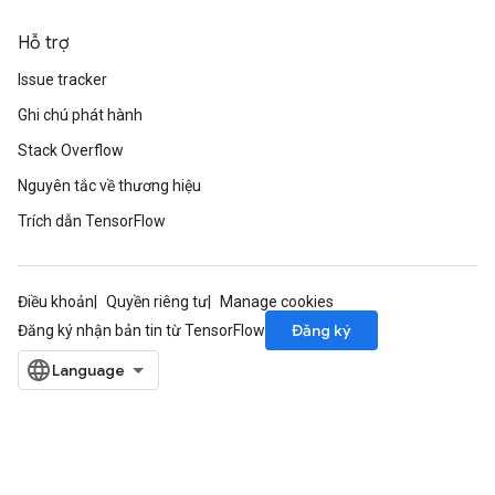
Hỗ trợ
Issue tracker
Ghi chú phát hành
Stack Overflow
Nguyên tắc về thương hiệu
Trích dẫn TensorFlow
Điều khoản
Quyền riêng tư
Manage cookies
Đăng ký
Đăng ký nhận bản tin từ TensorFlow