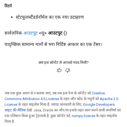
रिटर्न
स्टेटफुलस्टैंडर्डनॉर्मल का एक नया उदाहरण
सार्वजनिक
आउटपुट
<यू>
आउटपुट
()
यादृच्छिक सामान्य मानों से भरा निर्दिष्ट आकार का एक टेंसर।
क्या इस कॉन्टेंट से आपको मदद मिली?
जब तक कुछ अलग से न बताया जाए, तब तक इस पेज के कॉन्टेंट को
Creative
Commons Attribution 4.0 License
के तहत और कोड के नमूनों को
Apache 2.0
License
के तहत लाइसेंस मिला है. ज़्यादा जानकारी के लिए,
Google Developers
साइट की नीतियां
देखें. Java, Oracle का और/या इसके तहत काम करने वाली कंपनियों का
एक रजिस्टर किया हुआ ट्रेडमार्क है. कुछ कॉन्टेंट को,
numpy license
के तहत लाइसेंस
मिला है.