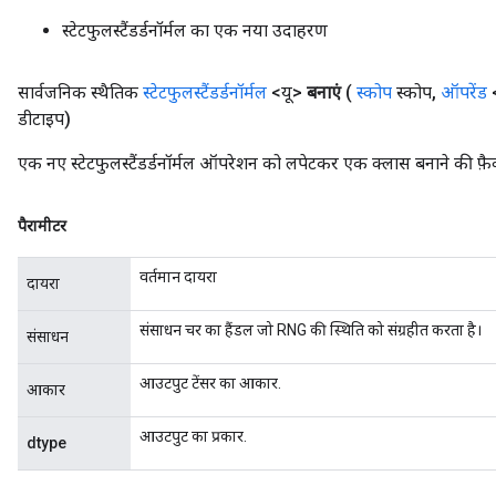
स्टेटफुलस्टैंडर्डनॉर्मल का एक नया उदाहरण
सार्वजनिक स्थैतिक
स्टेटफुलस्टैंडर्डनॉर्मल
<यू>
बनाएं
(
स्कोप
स्कोप
,
ऑपरेंड
<
डीटाइप)
एक नए स्टेटफुलस्टैंडर्डनॉर्मल ऑपरेशन को लपेटकर एक क्लास बनाने की फ़ैक
पैरामीटर
वर्तमान दायरा
दायरा
संसाधन चर का हैंडल जो RNG की स्थिति को संग्रहीत करता है।
संसाधन
आउटपुट टेंसर का आकार.
आकार
आउटपुट का प्रकार.
dtype