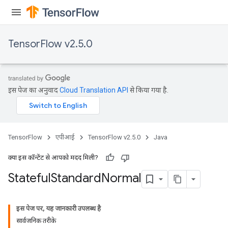
TensorFlow v2.5.0
इस पेज का अनुवाद
Cloud Translation API
से किया गया है.
TensorFlow
एपीआई
TensorFlow v2.5.0
Java
क्या इस कॉन्टेंट से आपको मदद मिली?
Stateful
Standard
Normal
इस पेज पर, यह जानकारी उपलब्ध है
सार्वजनिक तरीके