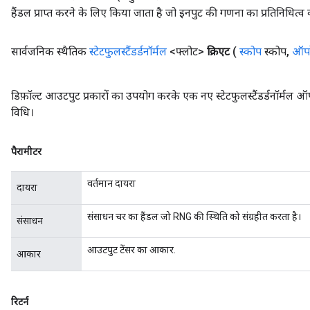
हैंडल प्राप्त करने के लिए किया जाता है जो इनपुट की गणना का प्रतिनिधित्व 
सार्वजनिक स्थैतिक
स्टेटफुलस्टैंडर्डनॉर्मल
<फ्लोट>
क्रिएट
(
स्कोप
स्कोप
,
ऑपर
डिफ़ॉल्ट आउटपुट प्रकारों का उपयोग करके एक नए स्टेटफुलस्टैंडर्डनॉर्मल
विधि।
पैरामीटर
वर्तमान दायरा
दायरा
संसाधन चर का हैंडल जो RNG की स्थिति को संग्रहीत करता है।
संसाधन
आउटपुट टेंसर का आकार.
आकार
रिटर्न