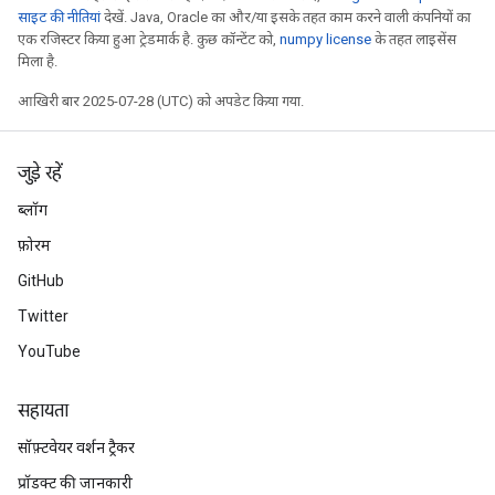
साइट की नीतियां
देखें. Java, Oracle का और/या इसके तहत काम करने वाली कंपनियों का
एक रजिस्टर किया हुआ ट्रेडमार्क है. कुछ कॉन्टेंट को,
numpy license
के तहत लाइसेंस
मिला है.
आखिरी बार 2025-07-28 (UTC) को अपडेट किया गया.
जुड़े रहें
ब्लॉग
फ़ोरम
GitHub
Twitter
YouTube
सहायता
सॉफ़्टवेयर वर्शन ट्रैकर
प्रॉडक्ट की जानकारी