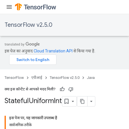
TensorFlow v2.5.0
इस पेज का अनुवाद
Cloud Translation API
से किया गया है.
TensorFlow
एपीआई
TensorFlow v2.5.0
Java
क्या इस कॉन्टेंट से आपको मदद मिली?
Stateful
Uniform
Int
इस पेज पर, यह जानकारी उपलब्ध है
सार्वजनिक तरीके