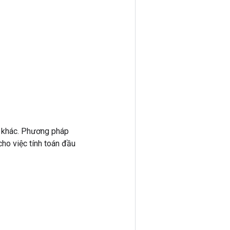
 khác. Phương pháp
ho việc tính toán đầu