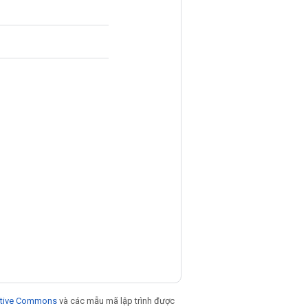
eative Commons
và các mẫu mã lập trình được