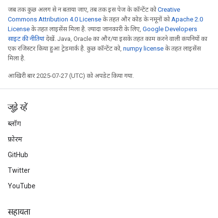
जब तक कुछ अलग से न बताया जाए, तब तक इस पेज के कॉन्टेंट को
Creative
Commons Attribution 4.0 License
के तहत और कोड के नमूनों को
Apache 2.0
License
के तहत लाइसेंस मिला है. ज़्यादा जानकारी के लिए,
Google Developers
साइट की नीतियां
देखें. Java, Oracle का और/या इसके तहत काम करने वाली कंपनियों का
एक रजिस्टर किया हुआ ट्रेडमार्क है. कुछ कॉन्टेंट को,
numpy license
के तहत लाइसेंस
मिला है.
आखिरी बार 2025-07-27 (UTC) को अपडेट किया गया.
जुड़े रहें
ब्लॉग
फ़ोरम
GitHub
Twitter
YouTube
सहायता