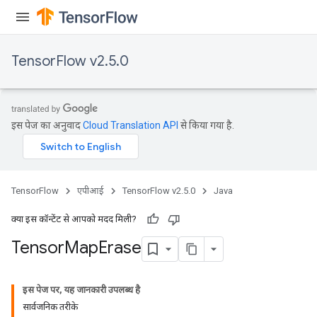
TensorFlow v2.5.0
इस पेज का अनुवाद
Cloud Translation API
से किया गया है.
TensorFlow
एपीआई
TensorFlow v2.5.0
Java
क्या इस कॉन्टेंट से आपको मदद मिली?
Tensor
Map
Erase
इस पेज पर, यह जानकारी उपलब्ध है
सार्वजनिक तरीके