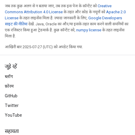
जब तक कुछ अलग से न बताया जाए, तब तक इस पेज के कॉन्टेंट को
Creative
Commons Attribution 4.0 License
के तहत और कोड के नमूनों को
Apache 2.0
License
के तहत लाइसेंस मिला है. ज़्यादा जानकारी के लिए,
Google Developers
साइट की नीतियां
देखें. Java, Oracle का और/या इसके तहत काम करने वाली कंपनियों का
एक रजिस्टर किया हुआ ट्रेडमार्क है. कुछ कॉन्टेंट को,
numpy license
के तहत लाइसेंस
मिला है.
आखिरी बार 2025-07-27 (UTC) को अपडेट किया गया.
जुड़े रहें
ब्लॉग
फ़ोरम
GitHub
Twitter
YouTube
सहायता