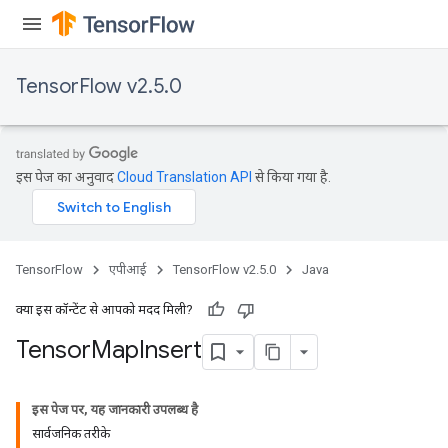
TensorFlow v2.5.0
इस पेज का अनुवाद
Cloud Translation API
से किया गया है.
TensorFlow
एपीआई
TensorFlow v2.5.0
Java
क्या इस कॉन्टेंट से आपको मदद मिली?
Tensor
Map
Insert
इस पेज पर, यह जानकारी उपलब्ध है
सार्वजनिक तरीके