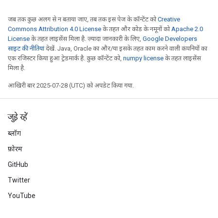
जब तक कुछ अलग से न बताया जाए, तब तक इस पेज के कॉन्टेंट को
Creative
Commons Attribution 4.0 License
के तहत और कोड के नमूनों को
Apache 2.0
License
के तहत लाइसेंस मिला है. ज़्यादा जानकारी के लिए,
Google Developers
साइट की नीतियां
देखें. Java, Oracle का और/या इसके तहत काम करने वाली कंपनियों का
एक रजिस्टर किया हुआ ट्रेडमार्क है. कुछ कॉन्टेंट को,
numpy license
के तहत लाइसेंस
मिला है.
आखिरी बार 2025-07-28 (UTC) को अपडेट किया गया.
जुड़े रहें
ब्लॉग
फ़ोरम
GitHub
Twitter
YouTube