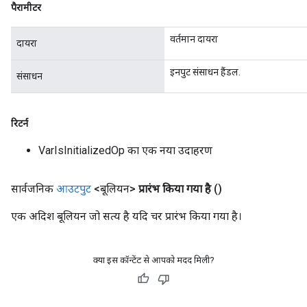
पैरामीटर
वर्तमान दायरा
दायरा
इनपुट संसाधन हैंडल.
संसाधन
रिटर्न
VarIsInitializedOp का एक नया उदाहरण
सार्वजनिक
आउटपुट
<बूलियन>
प्रारंभ किया गया है
()
एक अदिश बूलियन जो सत्य है यदि चर प्रारंभ किया गया है।
क्या इस कॉन्टेंट से आपको मदद मिली?