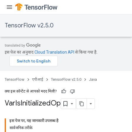
TensorFlow v2.5.0
इस पेज का अनुवाद
Cloud Translation API
से किया गया है.
TensorFlow
एपीआई
TensorFlow v2.5.0
Java
क्या इस कॉन्टेंट से आपको मदद मिली?
Var
Is
Initialized
Op
इस पेज पर, यह जानकारी उपलब्ध है
सार्वजनिक तरीके