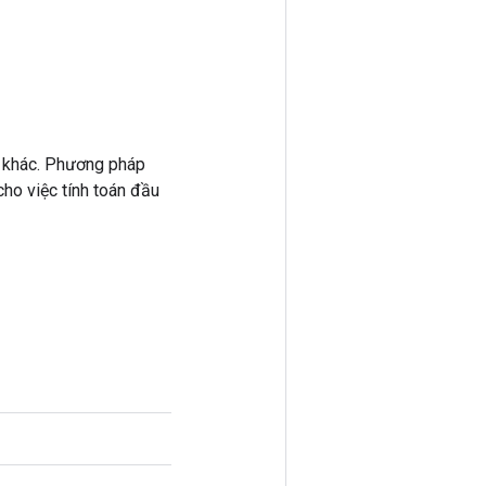
 khác. Phương pháp
ho việc tính toán đầu