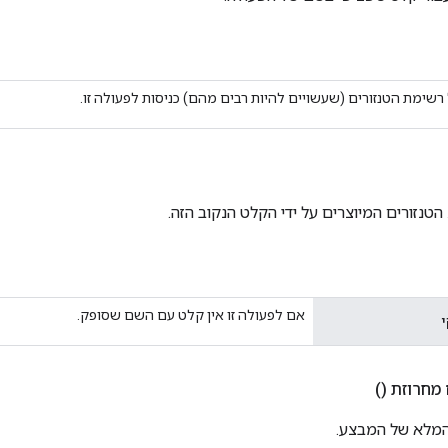
שימת הטנזורים (שעשויים להיות רבים מהם) כניסות לפעולה זו.
הטנזורים המיוצרים על ידי הקלט הנקוב הזה.
אם לפעולה זו אין קלט עם השם שסופק.
י
מחרוזת
()
מלא של המבצע.