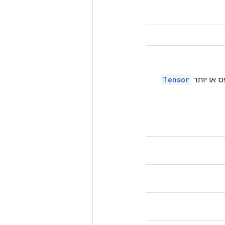
Tensor