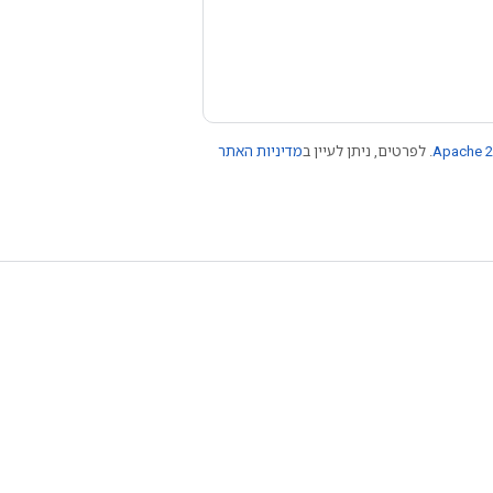
Apache 2
. לפרטים, ניתן לעיין ב
מדיניות האתר