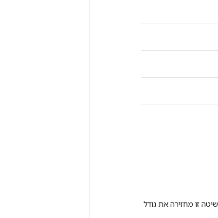
יטה זו מחזירה את גודל