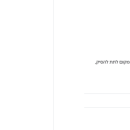
וג מפורש במקום לתת להסיק,