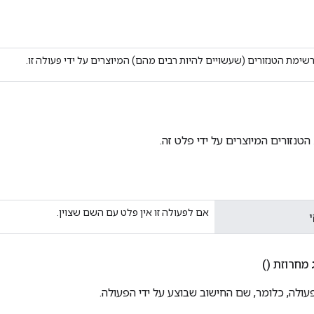
ימת הטנזורים (שעשויים להיות רבים מהם) המיוצרים על ידי פעולה זו.
הטנזורים המיוצרים על ידי פלט זה.
אם לפעולה זו אין פלט עם השם שצוין.
י
מחרוזת
()
ולה, כלומר, שם החישוב שבוצע על ידי הפעולה.