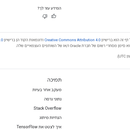
המידע עזר לך?
דף זה הוא ברישיון
Creative Commons Attribution 4.0
ודוגמאות הקוד הן ברישיון
.0
תמיכה
מעקב אחר בעיות
נתוני גרסה
Stack Overflow
הנחיות מיתוג
איך לצטט את TensorFlow