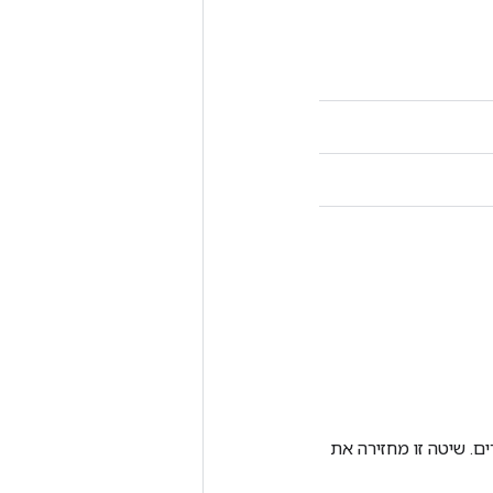
ם. שיטה זו מחזירה את