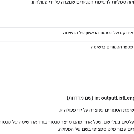
זה סמליות לרשימת הטנזורים שנוצרה על ידי פעולה זו.
אינדקס של הטנסור הראשון של הרשימה
מספר הטנזורים ברשימה
Len
List
output
(שם מחרוזת)
ימת הטנזורים שנוצרה על ידי פעולה זו.
טים בעלי שם, שכל אחד מהם מייצר טנסור בודד או רשימה של טנסורי
רים עבור פלט ספציפי בשם של הפעולה.