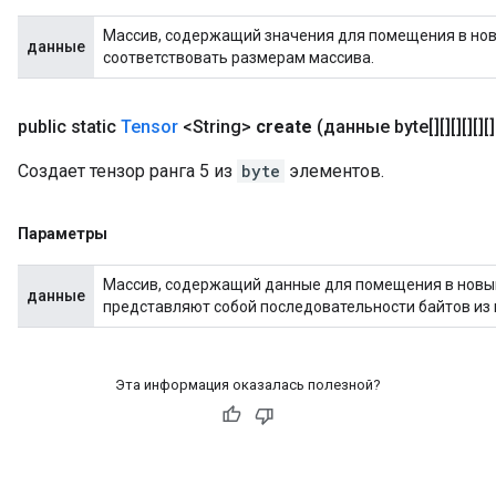
Массив, содержащий значения для помещения в новы
данные
соответствовать размерам массива.
public static
Tensor
<String>
create
(данные byte[][][][][][]
Создает тензор ранга 5 из
byte
элементов.
Параметры
Массив, содержащий данные для помещения в новы
данные
представляют собой последовательности байтов из 
Эта информация оказалась полезной?