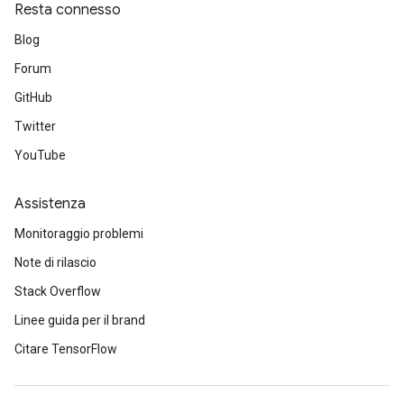
Resta connesso
Blog
Forum
GitHub
Twitter
YouTube
Assistenza
Monitoraggio problemi
Note di rilascio
Stack Overflow
Linee guida per il brand
Citare TensorFlow