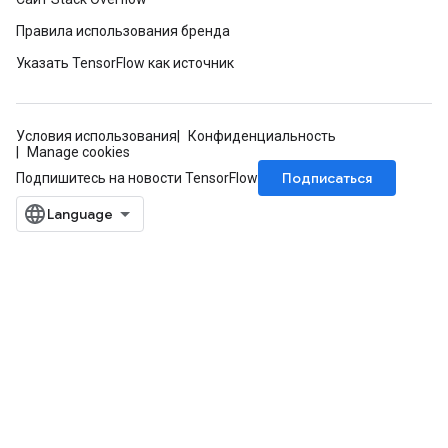
Правила использования бренда
atch
Указать TensorFlow как источник
Условия использования
Конфиденциальность
Manage cookies
Подписаться
Подпишитесь на новости TensorFlow