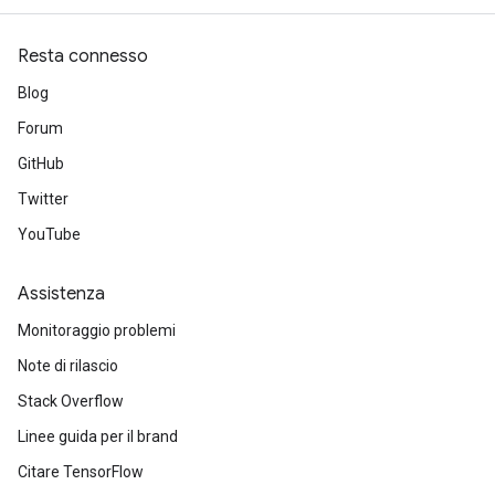
Resta connesso
Blog
Forum
GitHub
Twitter
YouTube
Assistenza
Monitoraggio problemi
Note di rilascio
Stack Overflow
Linee guida per il brand
Citare TensorFlow