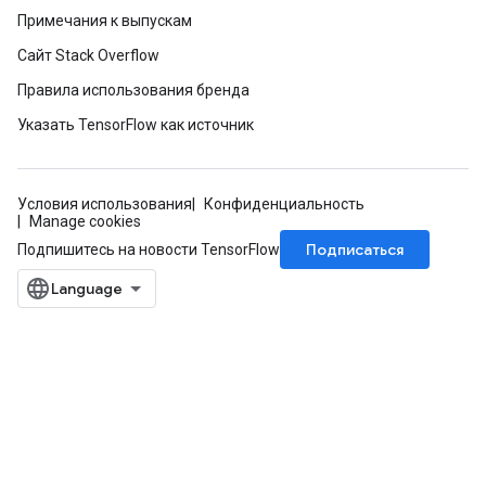
Примечания к выпускам
Сайт Stack Overflow
Правила использования бренда
Указать TensorFlow как источник
Условия использования
Конфиденциальность
Manage cookies
Подписаться
Подпишитесь на новости TensorFlow