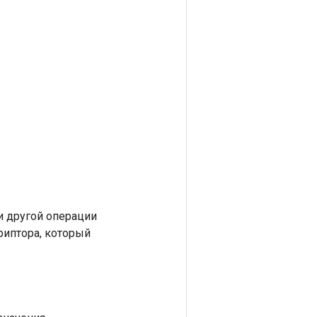
 другой операции
риптора, который