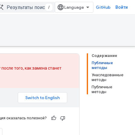
/
GitHub
Войти
Содержание
Публичные
методы
 после того, как
замена
станет
Унаследованные
методы
Публичные
методы
ия оказалась полезной?