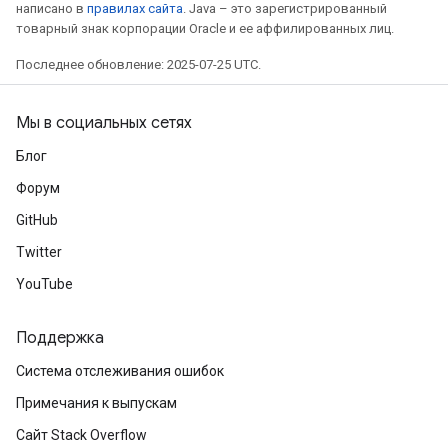
написано в
правилах сайта
. Java – это зарегистрированный
товарный знак корпорации Oracle и ее аффилированных лиц.
Последнее обновление: 2025-07-25 UTC.
Мы в социальных сетях
Блог
Форум
GitHub
Twitter
YouTube
Поддержка
Система отслеживания ошибок
Примечания к выпускам
Сайт Stack Overflow