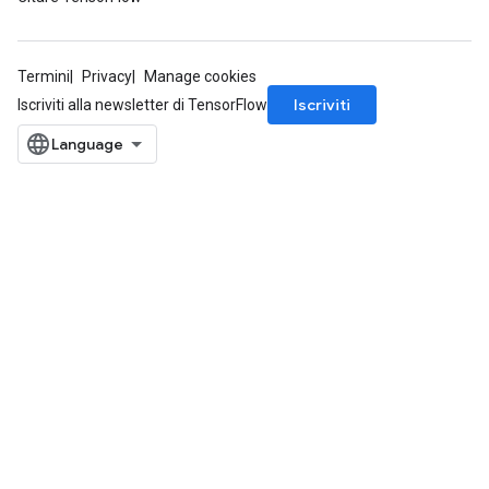
Termini
Privacy
Manage cookies
Iscriviti
Iscriviti alla newsletter di TensorFlow