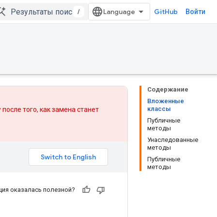
/
GitHub
Войти
Содержание
Вложенные
классы
 после того, как
замена
станет
Публичные
методы
Унаследованные
методы
Публичные
методы
ия оказалась полезной?