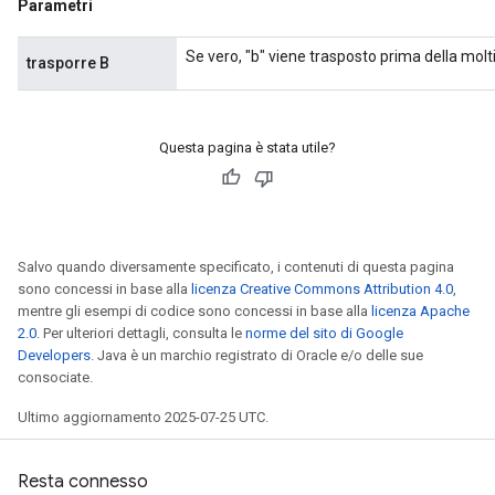
Parametri
Se vero, "b" viene trasposto prima della molt
trasporre B
Questa pagina è stata utile?
Salvo quando diversamente specificato, i contenuti di questa pagina
sono concessi in base alla
licenza Creative Commons Attribution 4.0
,
mentre gli esempi di codice sono concessi in base alla
licenza Apache
2.0
. Per ulteriori dettagli, consulta le
norme del sito di Google
Developers
. Java è un marchio registrato di Oracle e/o delle sue
consociate.
Ultimo aggiornamento 2025-07-25 UTC.
Resta connesso