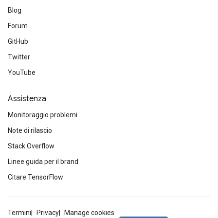
Blog
Forum
GitHub
Twitter
YouTube
Assistenza
Monitoraggio problemi
Note di rilascio
Stack Overflow
Linee guida per il brand
Citare TensorFlow
Termini
Privacy
Manage cookies