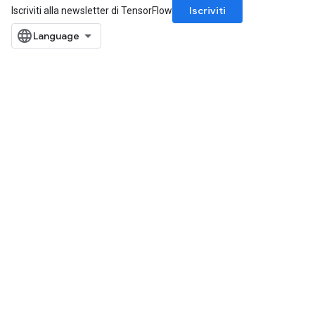
Iscriviti
Iscriviti alla newsletter di TensorFlow