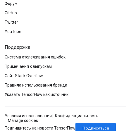
Форум
GitHub
Twitter
YouTube
Поддержка
Система отслеживания ошибок
Примечания к выпускам
Сайт Stack Overflow
Правила использования бренда
Указать TensorFlow как источник
Условия использования
Конфиденциальность
Manage cookies
Подписаться
Подпишитесь на новости TensorFlow