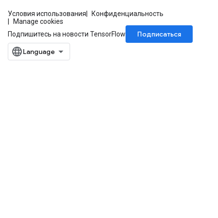
Условия использования
Конфиденциальность
Manage cookies
Подписаться
Подпишитесь на новости TensorFlow