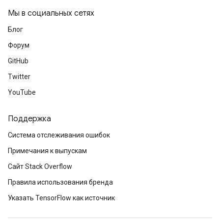
Мы в социальных сетях
Блог
Форум
GitHub
Twitter
YouTube
Поддержка
Система отслеживания ошибок
Примечания к выпускам
Сайт Stack Overflow
Правила использования бренда
Указать TensorFlow как источник