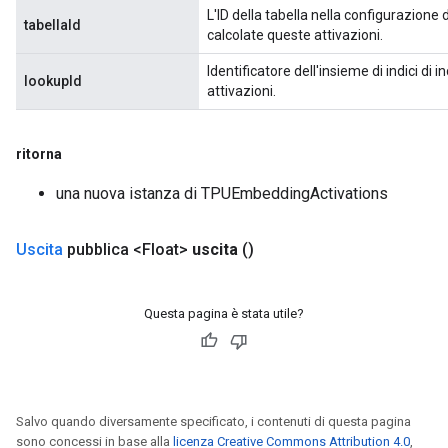
L'ID della tabella nella configurazione 
tabellaId
calcolate queste attivazioni.
Identificatore dell'insieme di indici 
lookupId
attivazioni.
ritorna
una nuova istanza di TPUEmbeddingActivations
Uscita
pubblica <Float>
uscita
()
Questa pagina è stata utile?
Salvo quando diversamente specificato, i contenuti di questa pagina
sono concessi in base alla
licenza Creative Commons Attribution 4.0
,