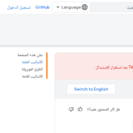
GitHub
تسجيل الدخول
على هذه الصفحة
الأساليب العامة
الاستبدال
.
الطرق الموروثة
الأساليب العامة
هل كان المحتوى مفيدًا؟