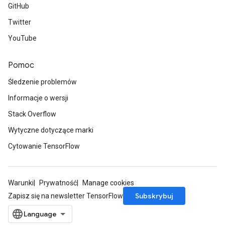
GitHub
Twitter
YouTube
Pomoc
Śledzenie problemów
Informacje o wersji
Stack Overflow
Wytyczne dotyczące marki
Cytowanie TensorFlow
Warunki
Prywatność
Manage cookies
Subskrybuj
Zapisz się na newsletter TensorFlow