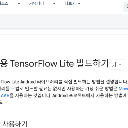
리소스
커뮤니티
더보기
d용 Tensor
Flow Lite 빌드하기
rFlow Lite Android 라이브러리를 직접 빌드하는 방법을 설명합니다. 일
이브러리를 로컬로 빌드할 필요는 없지만 사용하는 가장 쉬운 방법은
Mav
e AAR
을 사용하는 것입니다. Android 프로젝트에서 사용하는 방법
요.
샷 사용하기