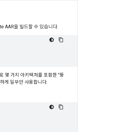
te AAR을 빌드할 수 있습니다.
과로 몇 가지 아키텍처를 포함한 "뚱
합하게 일부만 사용합니다.