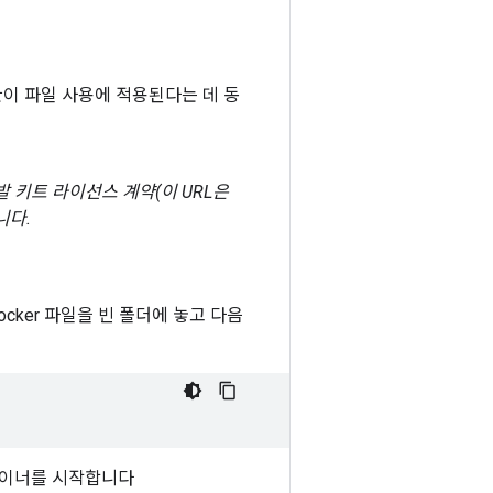
약관이 파일 사용에 적용된다는 데 동
발 키트 라이선스 계약(이 URL은
니다.
ocker 파일을 빈 폴더에 놓고 다음
컨테이너를 시작합니다