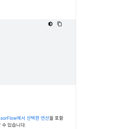
nsorFlow에서 선택한 연산
을 포함
할 수 있습니다.