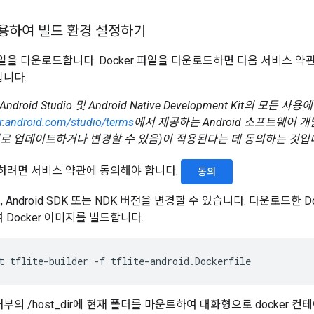
사용하여 빌드 환경 설정하기
 파일을 다운로드합니다. Docker 파일을 다운로드하면 다음 서비스 
입니다.
oid Studio 및 Android Native Development Kit의 모든 사용에
er.android.com/studio/terms
에서 제공하는 Android 소프트웨어 개
수시로 업데이트하거나 변경할 수 있음)이 적용된다는 데 동의하는 것입
하려면 서비스 약관에 동의해야 합니다.
동의
 Android SDK 또는 NDK 버전을 변경할 수 있습니다. 다운로드한 D
 Docker 이미지를 빌드합니다.
t
tflite-builder
-f
부의 /host_dir에 현재 폴더를 마운트하여 대화형으로 docker 