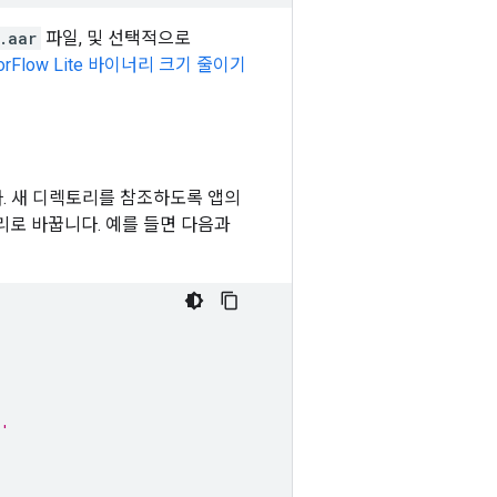
.aar
파일, 및 선택적으로
sorFlow Lite 바이너리 크기 줄이기
. 새 디렉토리를 참조하도록 앱의
러리로 바꿉니다. 예를 들면 다음과
s'