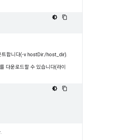
-v hostDir:/host_dir).
리를 다운로드할 수 있습니다(라이
.