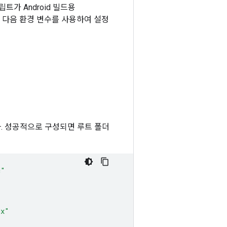
가 Android 빌드용
는 다음 환경 변수를 사용하여 설정
. 성공적으로 구성되면 루트 폴더
c"
ux"