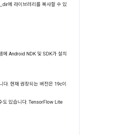
_dir에 라이브러리를 복사할 수 있
 Android NDK 및 SDK가 설치
필요합니다. 현재 권장되는 버전은 19c이
 있습니다. TensorFlow Lite