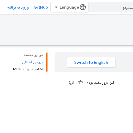
GitHub
ورود به برنامه
در این صفحه
بررسی اجمالی
اضافه شدن به MLIR
این مرور مفید بود؟