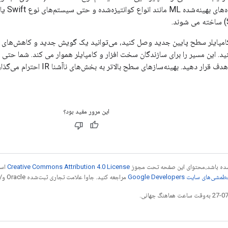
د. این مسیر را برای سازندگان سخت افزار و کامپایلر هموار می کند. شما حتی
مختلف در یک مدل هدف قرار دهید. بهینه‌
این مرور مفید بود؟
ر شده باشد،‌محتوای این صفحه تحت مجوز
Creative Commons Attribution 4.0 License
است
شی‌های سایت Google Developers‏
مراجعه کنید. جاوا علامت تجاری ثبت‌شده Oracle و/یا شرکت‌های وابسته به آن است.