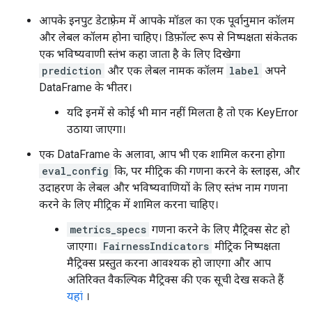
आपके इनपुट डेटाफ़्रेम में आपके मॉडल का एक पूर्वानुमान कॉलम
और लेबल कॉलम होना चाहिए। डिफ़ॉल्ट रूप से निष्पक्षता संकेतक
एक भविष्यवाणी स्तंभ कहा जाता है के लिए दिखेगा
prediction
और एक लेबल नामक कॉलम
label
अपने
DataFrame के भीतर।
यदि इनमें से कोई भी मान नहीं मिलता है तो एक KeyError
उठाया जाएगा।
एक DataFrame के अलावा, आप भी एक शामिल करना होगा
eval_config
कि, पर मीट्रिक की गणना करने के स्लाइस, और
उदाहरण के लेबल और भविष्यवाणियों के लिए स्तंभ नाम गणना
करने के लिए मीट्रिक में शामिल करना चाहिए।
metrics_specs
गणना करने के लिए मैट्रिक्स सेट हो
जाएगा।
FairnessIndicators
मीट्रिक निष्पक्षता
मैट्रिक्स प्रस्तुत करना आवश्यक हो जाएगा और आप
अतिरिक्त वैकल्पिक मैट्रिक्स की एक सूची देख सकते हैं
यहां
।