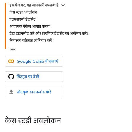
इस पेज पर, यह जानकारी उपलब्ध है
केस स्टडी अवलोकन
एलएसएसी डेटासेट
आवश्यक पैकेज आयात करना:
डेटा डाउनलोड करें और प्रारंभिक डेटासेट का अन्वेषण करें।
निष्पक्षता संकेतक कॉन्फ़िगर करें।
Google Colab में चलाएं
गिटहब पर देखें
नोटबुक डाउनलोड करें
केस स्टडी अवलोकन