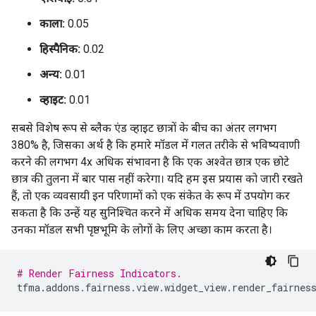
काला:
0.05
हिस्पैनिक:
0.02
अन्य:
0.01
व्हाइट:
0.01
सबसे विशेष रूप से ब्लैक एंड व्हाइट छात्रों के बीच का अंतर लगभग
380% है, जिसका अर्थ है कि हमारे मॉडल में गलत तरीके से भविष्यवाणी
करने की लगभग 4x अधिक संभावना है कि एक अश्वेत छात्र एक छोटे
छात्र की तुलना में बार पास नहीं करेगा। यदि हम इस प्रयास को जारी रखते
हैं, तो एक व्यवसायी इन परिणामों को एक संकेत के रूप में उपयोग कर
सकता है कि उन्हें यह सुनिश्चित करने में अधिक समय देना चाहिए कि
उनका मॉडल सभी पृष्ठभूमि के लोगों के लिए अच्छा काम करता है।
# Render Fairness Indicators.
tfma
.
addons
.
fairness
.
view
.
widget_view
.
render_fairnes