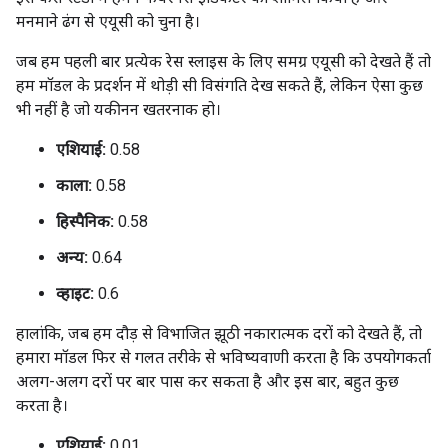
मनमाने ढंग से एयूसी को चुना है।
जब हम पहली बार प्रत्येक रेस स्लाइस के लिए समग्र एयूसी को देखते हैं तो
हम मॉडल के प्रदर्शन में थोड़ी सी विसंगति देख सकते हैं, लेकिन ऐसा कुछ
भी नहीं है जो यकीनन खतरनाक हो।
एशियाई:
0.58
काला:
0.58
हिस्पैनिक:
0.58
अन्य:
0.64
व्हाइट:
0.6
हालांकि, जब हम दौड़ से विभाजित झूठी नकारात्मक दरों को देखते हैं, तो
हमारा मॉडल फिर से गलत तरीके से भविष्यवाणी करता है कि उपयोगकर्ता
अलग-अलग दरों पर बार पास कर सकता है और इस बार, बहुत कुछ
करता है।
एशियाई:
0.01