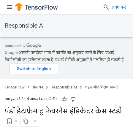
प्रवेश करें
Responsible AI
Google आपकी पसंदीदा भाषा में कॉन्टेंट का अनुवाद करने के लिए, एआई
टेक्नोलॉजी का इस्तेमाल करता है. एआई से मिले अनुवादों में गलतियां हो सकती हैं.
TensorFlow
संसाधन
Responsible AI
गाइड और शिक्षण सामग्री
क्या इस कॉन्टेंट से आपको मदद मिली?
पंडों डेटाफ़्रेम टू फेयरनेस इंडिकेटर केस स्टडी