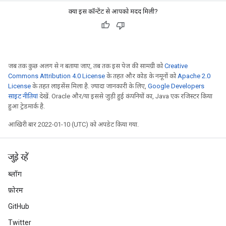
क्या इस कॉन्टेंट से आपको मदद मिली?
जब तक कुछ अलग से न बताया जाए, तब तक इस पेज की सामग्री को
Creative
Commons Attribution 4.0 License
के तहत और कोड के नमूनों को
Apache 2.0
License
के तहत लाइसेंस मिला है. ज़्यादा जानकारी के लिए,
Google Developers
साइट नीतियां
देखें. Oracle और/या इससे जुड़ी हुई कंपनियों का, Java एक रजिस्टर किया
हुआ ट्रेडमार्क है.
आखिरी बार 2022-01-10 (UTC) को अपडेट किया गया.
जुड़े रहें
ब्लॉग
फ़ोरम
GitHub
Twitter