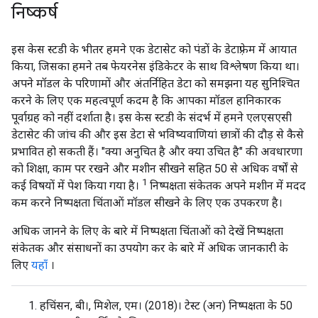
निष्कर्ष
इस केस स्टडी के भीतर हमने एक डेटासेट को पंडों के डेटाफ़्रेम में आयात
किया, जिसका हमने तब फेयरनेस इंडिकेटर के साथ विश्लेषण किया था।
अपने मॉडल के परिणामों और अंतर्निहित डेटा को समझना यह सुनिश्चित
करने के लिए एक महत्वपूर्ण कदम है कि आपका मॉडल हानिकारक
पूर्वाग्रह को नहीं दर्शाता है। इस केस स्टडी के संदर्भ में हमने एलएसएसी
डेटासेट की जांच की और इस डेटा से भविष्यवाणियां छात्रों की दौड़ से कैसे
प्रभावित हो सकती हैं। "क्या अनुचित है और क्या उचित है" की अवधारणा
को शिक्षा, काम पर रखने और मशीन सीखने सहित 50 से अधिक वर्षों से
1
कई विषयों में पेश किया गया है।
निष्पक्षता संकेतक अपने मशीन में मदद
कम करने निष्पक्षता चिंताओं मॉडल सीखने के लिए एक उपकरण है।
अधिक जानने के लिए के बारे में निष्पक्षता चिंताओं को देखें निष्पक्षता
संकेतक और संसाधनों का उपयोग कर के बारे में अधिक जानकारी के
लिए
यहाँ
।
हचिंसन, बी।, मिशेल, एम। (2018)। टेस्ट (अन) निष्पक्षता के 50