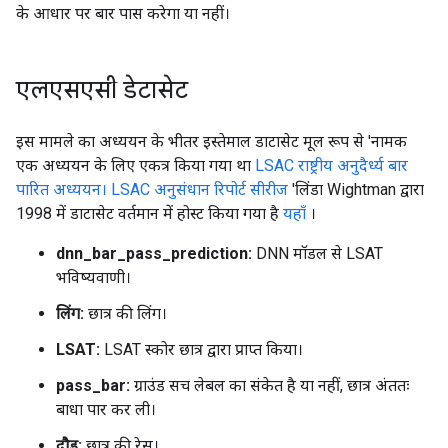
के आधार पर बार पास करेगा या नहीं।
एलएसएसी डेटासेट
इस मामले का अध्ययन के भीतर इस्तेमाल डाटासेट मूल रूप से 'नामक
एक अध्ययन के लिए एकत्र किया गया था
LSAC राष्ट्रीय अनुदैर्ध्य बार
पारित अध्ययन। LSAC अनुसंधान रिपोर्ट सीरीज
'लिंडा Wightman द्वारा
1998 में डाटासेट वर्तमान में होस्ट किया गया है
यहाँ
।
dnn_bar_pass_prediction:
DNN मॉडल से LSAT
भविष्यवाणी।
लिंग:
छात्र की लिंग।
LSAT:
LSAT स्कोर छात्र द्वारा प्राप्त किया।
pass_bar:
ग्राउंड सच लेबल का संकेत है या नहीं, छात्र अंततः
बाधा पार कर ली।
दौड़:
छात्र की रेस।