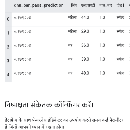
निष्पक्षता संकेतक कॉन्फ़िगर करें।
डेटाफ़्रेम के साथ फेयरनेस इंडिकेटर का उपयोग करते समय कई पैरामीटर
हैं जिन्हें आपको ध्यान में रखना होगा