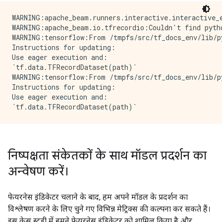
WARNING:apache_beam.runners.interactive.interactive_
WARNING:apache_beam.io.tfrecordio:Couldn't find pyth
WARNING:tensorflow:From /tmpfs/src/tf_docs_env/lib/p
Instructions for updating:

Use eager execution and: 

`tf.data.TFRecordDataset(path)`

WARNING:tensorflow:From /tmpfs/src/tf_docs_env/lib/p
Instructions for updating:

Use eager execution and: 

निष्पक्षता संकेतकों के साथ मॉडल प्रदर्शन का
अन्वेषण करें।
फेयरनेस इंडिकेटर चलाने के बाद, हम अपने मॉडल के प्रदर्शन का
विश्लेषण करने के लिए चुने गए विभिन्न मेट्रिक्स की कल्पना कर सकते हैं।
इस केस स्टडी में हमने फेयरनेस इंडिकेटर को शामिल किया है और