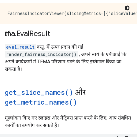
tfma
.
Eval
Result
eval_result
वस्तु, में ऊपर प्रदान की गई
render_fairness_indicator()
, अपने स्वयं के एपीआई कि
अपने कार्यक्रमों में TFMA परिणाम पढ़ने के लिए इस्तेमाल किया जा
सकता है।
get_slice_names(
)
और
get_metric_names(
)
मूल्यांकन किए गए स्लाइस और मेट्रिक्स प्राप्त करने के लिए, आप संबंधित
कार्यों का उपयोग कर सकते हैं।