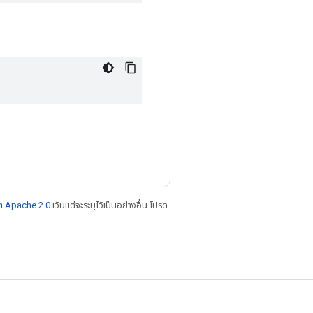
ต Apache 2.0
เว้นแต่จะระบุไว้เป็นอย่างอื่น โปรด