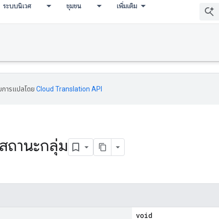
ระบบนิเวศ
ชุมชน
เพิ่มเติม
้รับการแปลโดย
Cloud Translation API
สถานะกลุ่ม
void