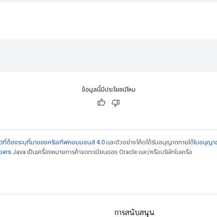
ข้อมูลนี้มีประโยชน์ไหม
ที่ต้องระบุที่มาของครีเอทีฟคอมมอนส์ 4.0
และตัวอย่างโค้ดได้รับอนุญาตภายใต้
ใบอนุญา
pers
Java เป็นเครื่องหมายการค้าจดทะเบียนของ Oracle และ/หรือบริษัทในเครือ
การสนับสนุน