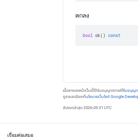
ตกลง
bool
ok
()
const
เนื้อหาของหน้าเว็บนี้ได้รับอนุญาตภายใต้
ใบอนุญาต
ดูรายละเอียดที่
นโยบายเว็บไซต์ Google Develo
อัปเดตล่าสุด 2026-05-31 UTC
เชื่อมต่อเสมอ